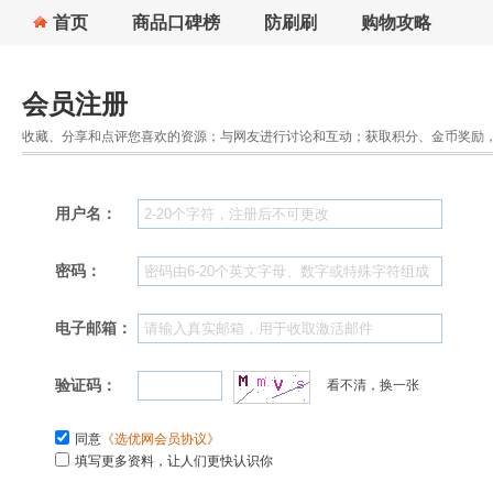
首页
商品口碑榜
防刷刷
购物攻略
会员注册
收藏、分享和点评您喜欢的资源；与网友进行讨论和互动；获取积分、金币奖励
用户名：
密码：
电子邮箱：
验证码：
看不清，换一张
同意
《选优网会员协议》
填写更多资料，让人们更快认识你