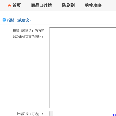
首页
商品口碑榜
防刷刷
购物攻略
报错（或建议）
报错（或建议）的内容
以及出错页面的网址：
上传图片（可选）：
使