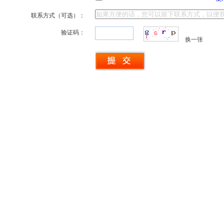
联系方式（可选）：
验证码：
换一张