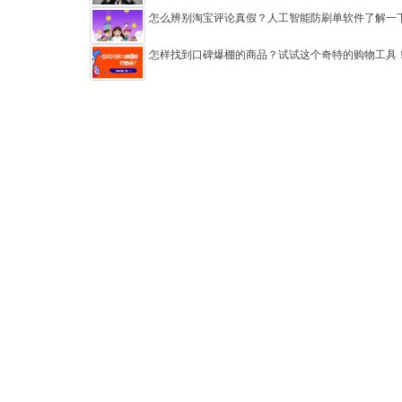
怎么辨别淘宝评论真假？人工智能防刷单软件了解一
怎样找到口碑爆棚的商品？试试这个奇特的购物工具