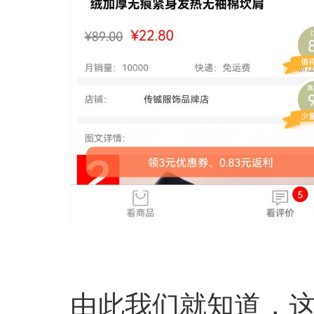
由此我们就知道，这个