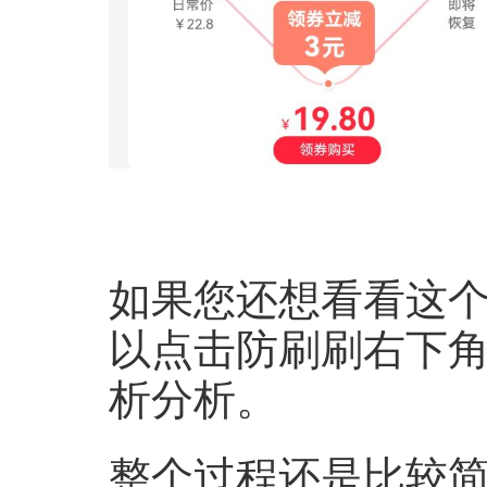
如果您还想看看这
以点击防刷刷右下角
析分析。
整个过程还是比较