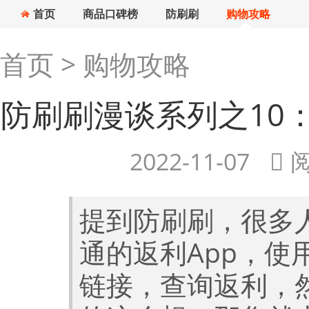
首页
商品口碑榜
防刷刷
购物攻略
首页
>
购物攻略
防刷刷漫谈系列之10
2022-11-07
阅
提到防刷刷，很多
通的返利App，使
链接，查询返利，