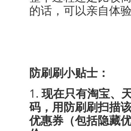
的话，可以亲自体
防刷刷小贴士：
1.
现在只有淘宝、
码，用防刷刷扫描
优惠券（包括隐藏