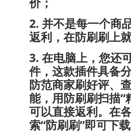
价；
2. 并不是每一个
返利，在防刷刷上
3. 在电脑上，您
件，这款插件具备
防范商家刷好评、
能，用防刷刷扫描“
可以直接返利。在
索“防刷刷”即可下