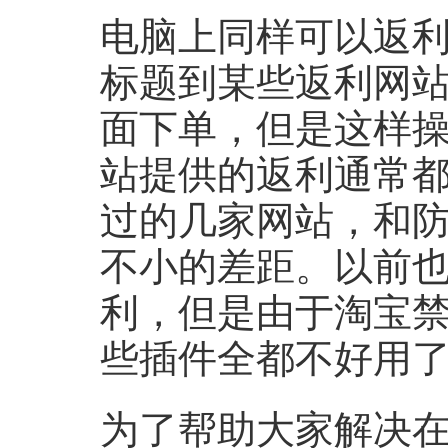
电脑上同样可以返
标题到某些返利网
面下单，但是这样
站提供的返利通常
过的几家网站，和
不小的差距。以前
利，但是由于淘宝
些插件全都不好用
为了帮助大家解决