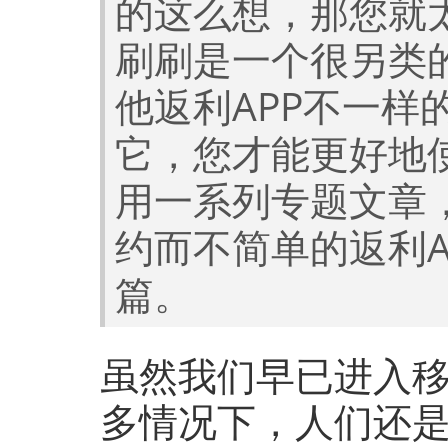
的这么想，那您就
刷刷是一个很另类的
他返利APP不一样
它，您才能更好地
用一系列专题文章
约而不简单的返利A
篇。
虽然我们早已进入
多情况下，人们还