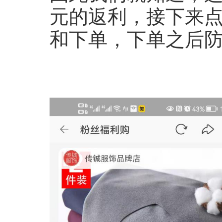
元的返利，接下来
和下单，下单之后