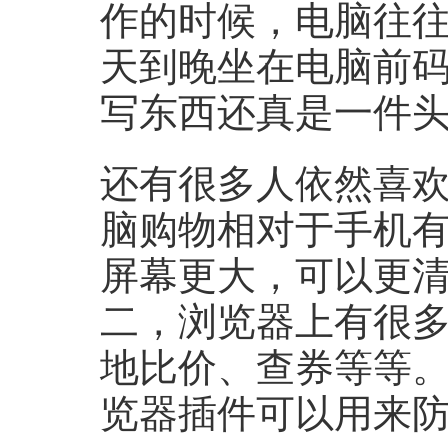
作的时候，电脑往
天到晚坐在电脑前
写东西还真是一件
还有很多人依然喜
脑购物相对于手机
屏幕更大，可以更
二，浏览器上有很
地比价、查券等等
览器插件可以用来