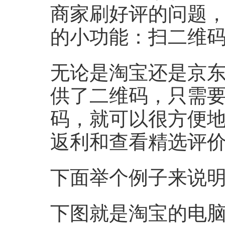
商家刷好评的问题
的小功能：扫二维
无论是淘宝还是京
供了二维码，只需
码，就可以很方便
返利和查看精选评
下面举个例子来说
下图就是淘宝的电脑