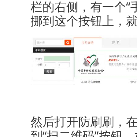
栏的右侧，有一个“
挪到这个按钮上，
然后打开防刷刷，在
到“扫二维码”按钮