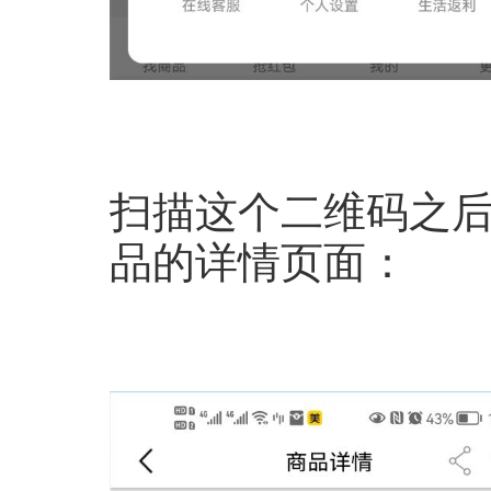
扫描这个二维码之
品的详情页面：