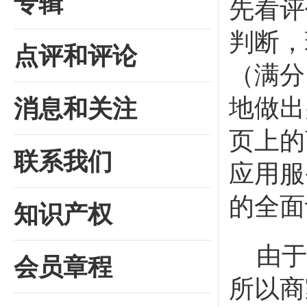
专辑
先看评
判断，
点评和评论
（满分
地做出
消息和关注
页上的
联系我们
应用服
的全面
知识产权
由于
会员章程
所以商