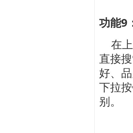
功能9
在上
直接搜
好、品
下拉按
别。