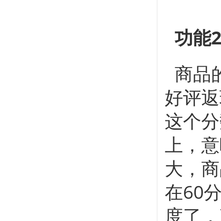
功能2
商品
好评返
这个分
上，意
大，商
在60
度了，