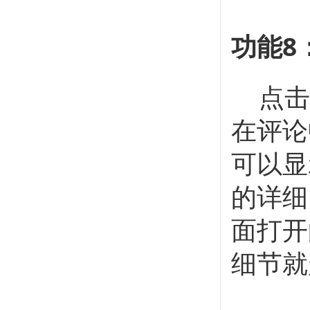
功能8
点击
在评论
可以显
的详细
面打开
细节就