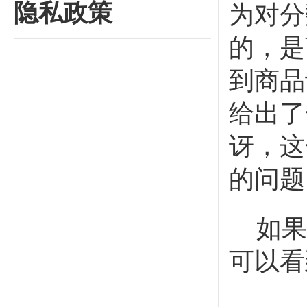
隐私政策
为对分
的，是
到商品
给出了
讶，这
的问题
如果
可以看