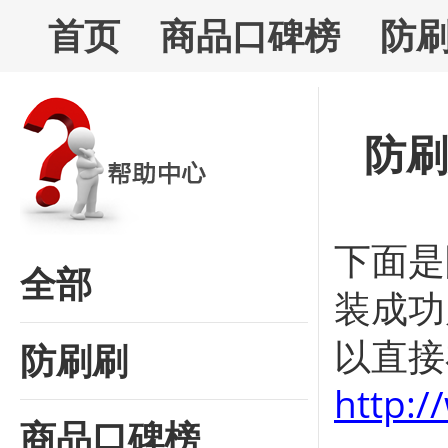
首页
商品口碑榜
防
防刷
下面是
全部
装成功
以直接
防刷刷
http:
商品口碑榜