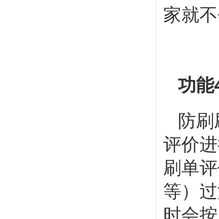
家就不
功能
防刷
评价进
刷单评
等）过
时会按