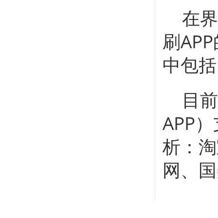
在界
刷AP
中包括
目前
APP
析：淘
网、国