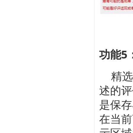
功能
精选
述的评
是保存
在当前
示区域