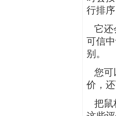
行排序
它还
可信中
别。
您可
价，还
把鼠标
这些评