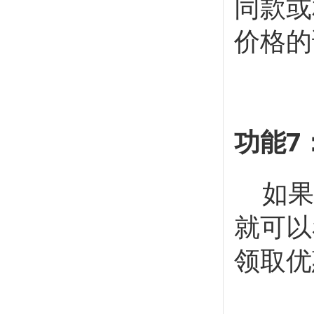
同款或
价格的
功能7
如果
就可以
领取优