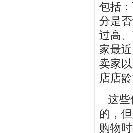
包括：
分是否
过高、
家最近
卖家以
店店龄
这些
的，但
购物时