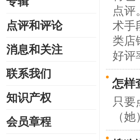
专辑
点评
术手
点评和评论
类店
消息和关注
好评率
联系我们
怎样
知识产权
只要
（她
会员章程