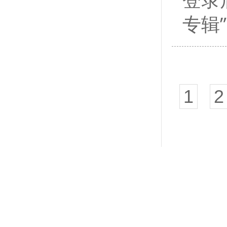
专辑
1
2