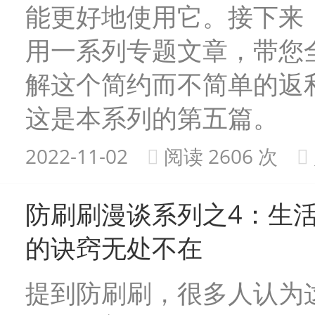
能更好地使用它。接下来
用一系列专题文章，带您
解这个简约而不简单的返利
这是本系列的第五篇。
2022-11-02
阅读 2606 次
防刷刷漫谈系列之4：生
的诀窍无处不在
提到防刷刷，很多人认为