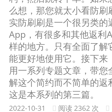
么想，那您就太小看防刷
实防刷刷是一个很另类的
App，有很多和其他返利A
样的地方。只有全面了解
能更好地使用它。接下来
用一系列专题文章，带您
解这个简约而不简单的返利
这是本系列的第三篇。
2022-10-31
阅读 2362 次