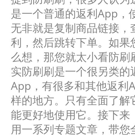
是一个普通的返利App，
无非就是复制商品链接，
利，然后跳转下单。如果
么想，那您就太小看防刷
实防刷刷是一个很另类的
App，有很多和其他返利A
样的地方。只有全面了解
能更好地使用它。接下来
用一系列专题文章，带您