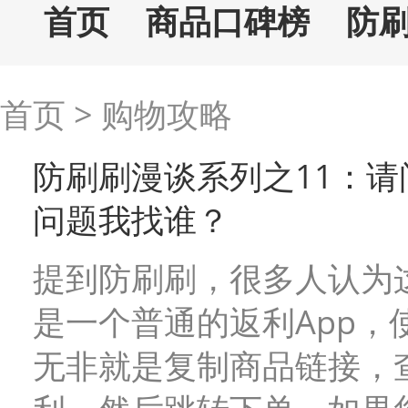
首页
商品口碑榜
防
首页
>
购物攻略
防刷刷漫谈系列之11：请
问题我找谁？
提到防刷刷，很多人认为
是一个普通的返利App，
无非就是复制商品链接，