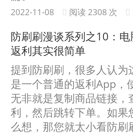
2022-11-08
阅读 2308 次
防刷刷漫谈系列之10：电
返利其实很简单
提到防刷刷，很多人认为
是一个普通的返利App，
无非就是复制商品链接，
利，然后跳转下单。如果
么想，那您就太小看防刷