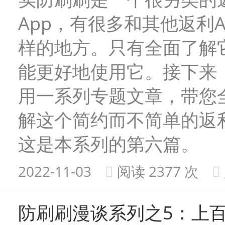
App，有很多和其他返利A
样的地方。只有全面了解
能更好地使用它。接下来
用一系列专题文章，带您
解这个简约而不简单的返利
这是本系列的第六篇。
2022-11-03
阅读 2377 次
防刷刷漫谈系列之5：上