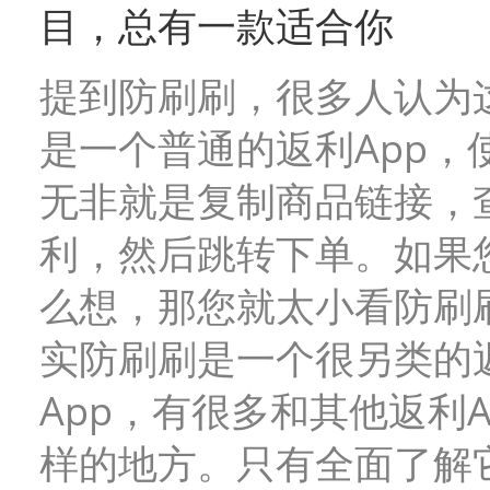
目，总有一款适合你
提到防刷刷，很多人认为
是一个普通的返利App，
无非就是复制商品链接，
利，然后跳转下单。如果
么想，那您就太小看防刷
实防刷刷是一个很另类的
App，有很多和其他返利A
样的地方。只有全面了解