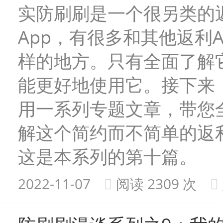
实防刷刷是一个很另类的
App，有很多和其他返利A
样的地方。只有全面了解
能更好地使用它。接下来
用一系列专题文章，带您
解这个简约而不简单的返利
这是本系列的第十篇。
2022-11-07
阅读 2309 次