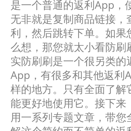
是一个普通的返利App，
无非就是复制商品链接，
利，然后跳转下单。如果
么想，那您就太小看防刷
实防刷刷是一个很另类的
App，有很多和其他返利A
样的地方。只有全面了解
能更好地使用它。接下来
用一系列专题文章，带您