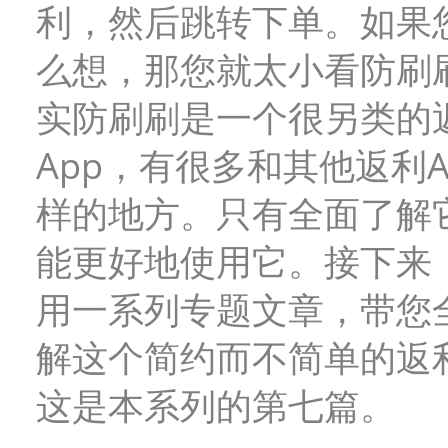
利，然后跳转下单。如果
么想，那您就太小看防刷
实防刷刷是一个很另类的
App，有很多和其他返利A
样的地方。只有全面了解
能更好地使用它。接下来
用一系列专题文章，带您
解这个简约而不简单的返利
这是本系列的第七篇。