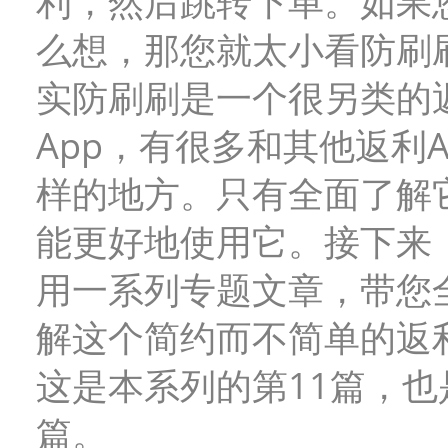
利，然后跳转下单。如果
么想，那您就太小看防刷
实防刷刷是一个很另类的
App，有很多和其他返利A
样的地方。只有全面了解
能更好地使用它。接下来
用一系列专题文章，带您
解这个简约而不简单的返利
这是本系列的第11篇，也
篇。