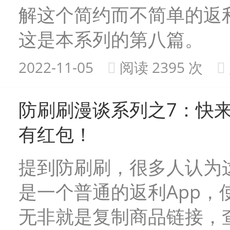
解这个简约而不简单的返利
这是本系列的第八篇。
2022-11-05
阅读 2395 次
防刷刷漫谈系列之7：快
有红包！
提到防刷刷，很多人认为
是一个普通的返利App，
无非就是复制商品链接，