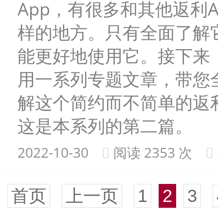
App，有很多和其他返利A
样的地方。只有全面了解
能更好地使用它。接下来
用一系列专题文章，带您
解这个简约而不简单的返利
这是本系列的第二篇。
2022-10-30
阅读 2353 次
首页
上一页
1
2
3