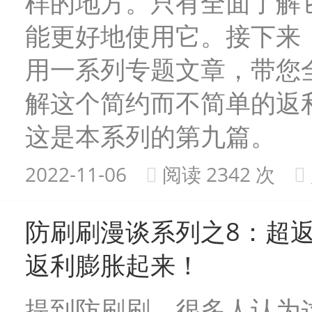
样的地方。只有全面了解
能更好地使用它。接下来
用一系列专题文章，带您
解这个简约而不简单的返利
这是本系列的第九篇。
2022-11-06
阅读 2342 次
防刷刷漫谈系列之8：超
返利膨胀起来！
提到防刷刷，很多人认为