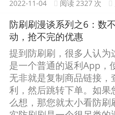
2022-11-04
阅读 2327 次
防刷刷漫谈系列之6：数
动，抢不完的优惠
提到防刷刷，很多人认为
是一个普通的返利App，
无非就是复制商品链接，
利，然后跳转下单。如果
么想，那您就太小看防刷
实防刷刷是一个很另类的