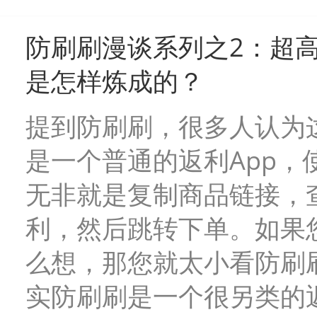
防刷刷漫谈系列之2：超
是怎样炼成的？
提到防刷刷，很多人认为
是一个普通的返利App，
无非就是复制商品链接，
利，然后跳转下单。如果
么想，那您就太小看防刷
实防刷刷是一个很另类的