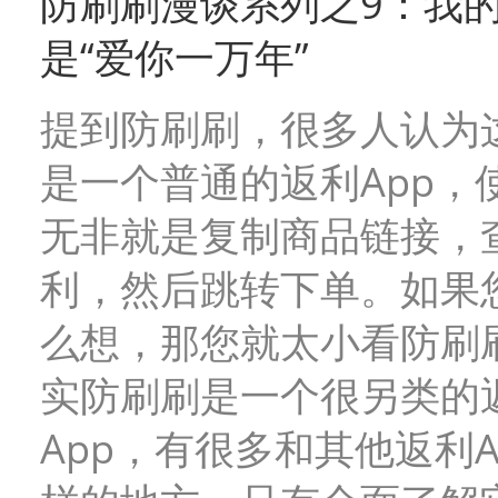
防刷刷漫谈系列之9：我
是“爱你一万年”
提到防刷刷，很多人认为
是一个普通的返利App，
无非就是复制商品链接，
利，然后跳转下单。如果
么想，那您就太小看防刷
实防刷刷是一个很另类的
App，有很多和其他返利A