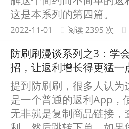
解这个简约而不简单的返利
这是本系列的第四篇。
2022-11-01
阅读 2395 次
防刷刷漫谈系列之3：学
招，让返利增长得更猛一
提到防刷刷，很多人认为
是一个普通的返利App，
无非就是复制商品链接，
利，然后跳转下单。如果